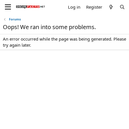
Log in
Register
Forums
Oops! We ran into some problems.
An error occurred while the page was being generated. Please
try again later.