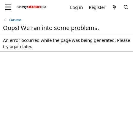
Log in
Register
Forums
Oops! We ran into some problems.
An error occurred while the page was being generated. Please
try again later.