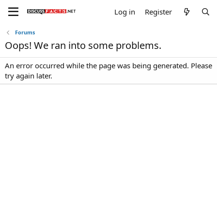
Log in
Register
Forums
Oops! We ran into some problems.
An error occurred while the page was being generated. Please
try again later.