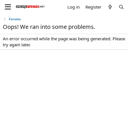
Log in
Register
Forums
Oops! We ran into some problems.
An error occurred while the page was being generated. Please
try again later.