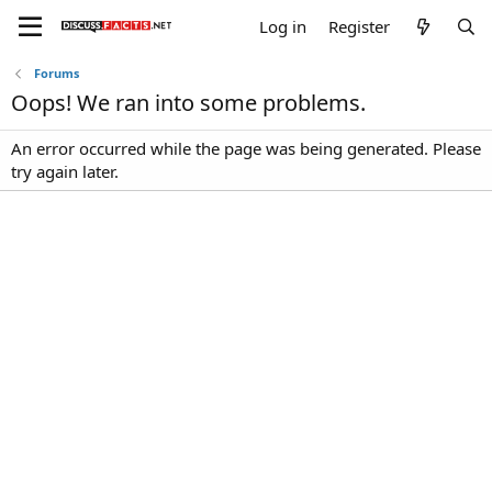
Log in
Register
Forums
Oops! We ran into some problems.
An error occurred while the page was being generated. Please
try again later.