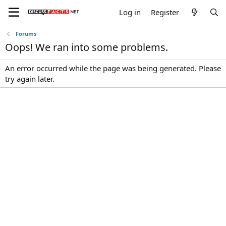
Log in
Register
Forums
Oops! We ran into some problems.
An error occurred while the page was being generated. Please
try again later.