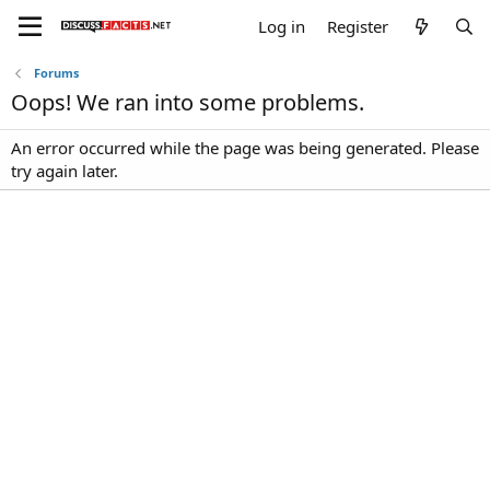
Log in
Register
Forums
Oops! We ran into some problems.
An error occurred while the page was being generated. Please
try again later.