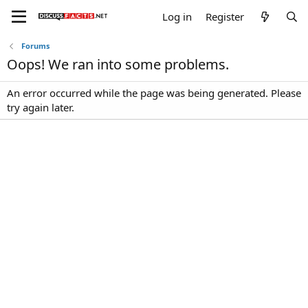
Log in
Register
Forums
Oops! We ran into some problems.
An error occurred while the page was being generated. Please
try again later.