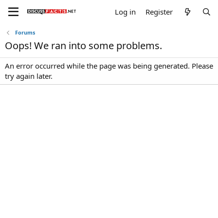
Log in
Register
Forums
Oops! We ran into some problems.
An error occurred while the page was being generated. Please
try again later.