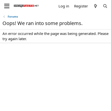
Log in
Register
Forums
Oops! We ran into some problems.
An error occurred while the page was being generated. Please
try again later.