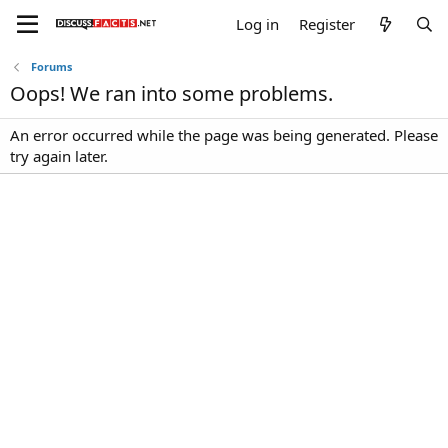
Log in
Register
Forums
Oops! We ran into some problems.
An error occurred while the page was being generated. Please
try again later.