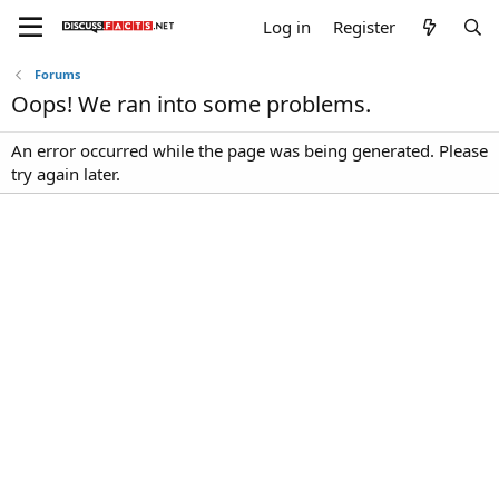
Log in
Register
Forums
Oops! We ran into some problems.
An error occurred while the page was being generated. Please
try again later.