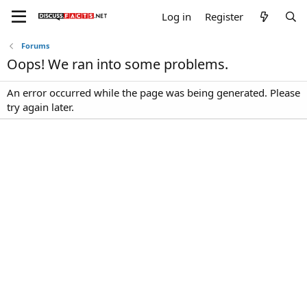
Log in
Register
Forums
Oops! We ran into some problems.
An error occurred while the page was being generated. Please
try again later.