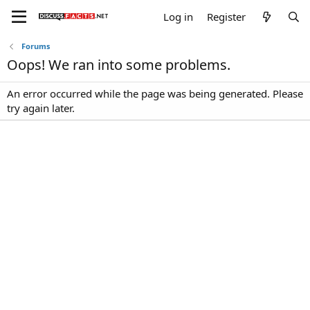
Log in
Register
Forums
Oops! We ran into some problems.
An error occurred while the page was being generated. Please
try again later.