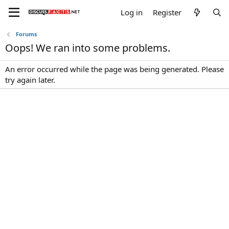
Log in
Register
Forums
Oops! We ran into some problems.
An error occurred while the page was being generated. Please
try again later.