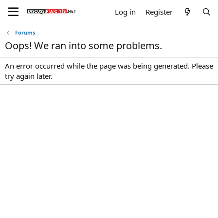
Log in
Register
Forums
Oops! We ran into some problems.
An error occurred while the page was being generated. Please
try again later.