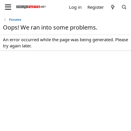
Log in
Register
Forums
Oops! We ran into some problems.
An error occurred while the page was being generated. Please
try again later.