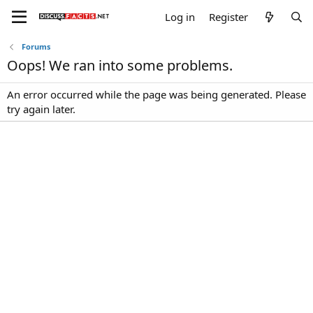
Log in
Register
Forums
Oops! We ran into some problems.
An error occurred while the page was being generated. Please
try again later.