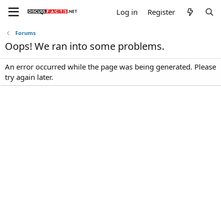
Log in
Register
Forums
Oops! We ran into some problems.
An error occurred while the page was being generated. Please
try again later.