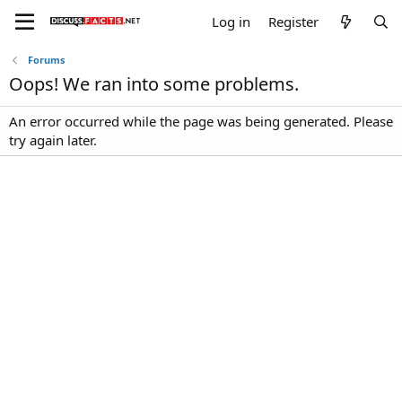
Log in
Register
Forums
Oops! We ran into some problems.
An error occurred while the page was being generated. Please
try again later.