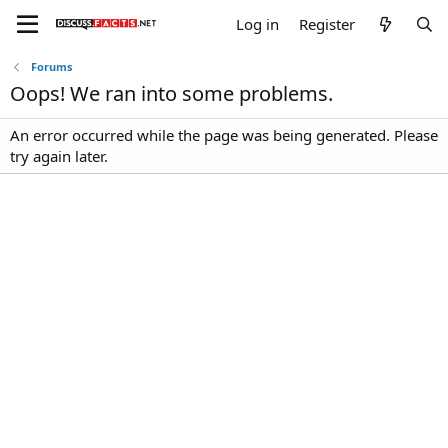
Log in
Register
Forums
Oops! We ran into some problems.
An error occurred while the page was being generated. Please
try again later.