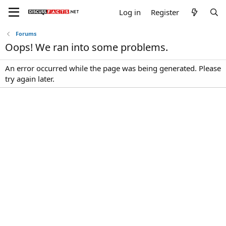
Log in
Register
Forums
Oops! We ran into some problems.
An error occurred while the page was being generated. Please
try again later.