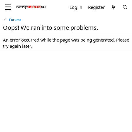
Log in
Register
Forums
Oops! We ran into some problems.
An error occurred while the page was being generated. Please
try again later.