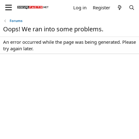
Log in
Register
Forums
Oops! We ran into some problems.
An error occurred while the page was being generated. Please
try again later.