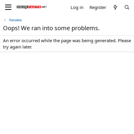
Log in
Register
Forums
Oops! We ran into some problems.
An error occurred while the page was being generated. Please
try again later.