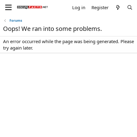
Log in
Register
Forums
Oops! We ran into some problems.
An error occurred while the page was being generated. Please
try again later.