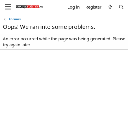
Log in
Register
Forums
Oops! We ran into some problems.
An error occurred while the page was being generated. Please
try again later.