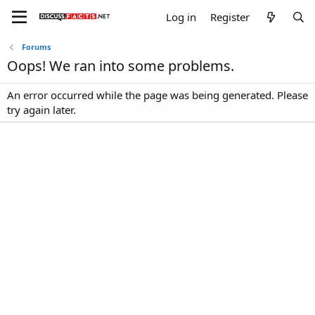
Log in
Register
Forums
Oops! We ran into some problems.
An error occurred while the page was being generated. Please
try again later.