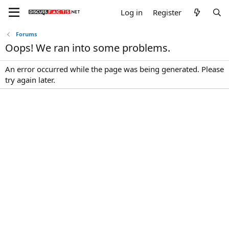
Log in
Register
Forums
Oops! We ran into some problems.
An error occurred while the page was being generated. Please
try again later.