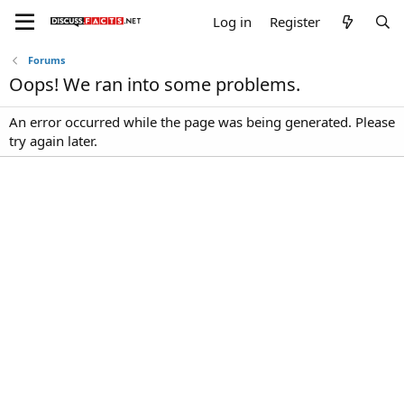
Log in
Register
Forums
Oops! We ran into some problems.
An error occurred while the page was being generated. Please
try again later.