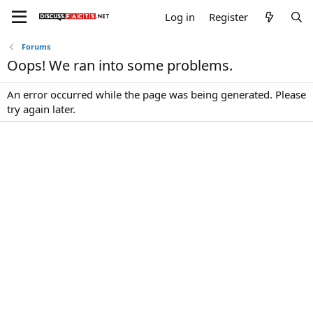
Log in
Register
Forums
Oops! We ran into some problems.
An error occurred while the page was being generated. Please
try again later.