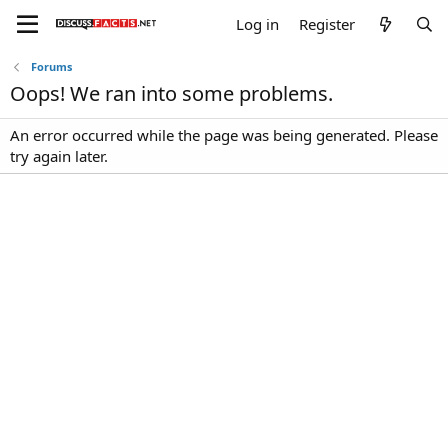
Log in
Register
Forums
Oops! We ran into some problems.
An error occurred while the page was being generated. Please
try again later.