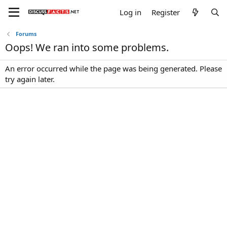
Log in
Register
Forums
Oops! We ran into some problems.
An error occurred while the page was being generated. Please
try again later.