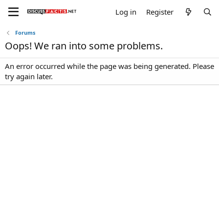
Log in
Register
Forums
Oops! We ran into some problems.
An error occurred while the page was being generated. Please
try again later.