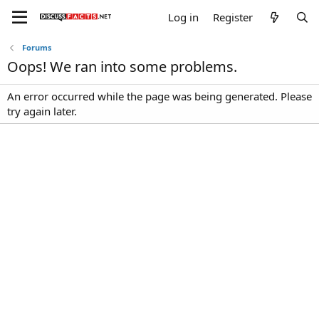
Log in
Register
Forums
Oops! We ran into some problems.
An error occurred while the page was being generated. Please
try again later.