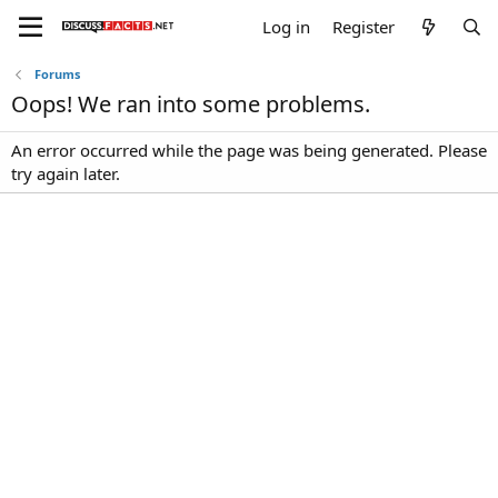
Log in
Register
Forums
Oops! We ran into some problems.
An error occurred while the page was being generated. Please
try again later.