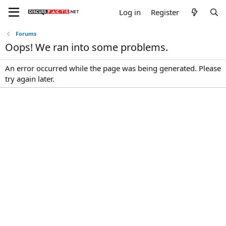
Log in
Register
Forums
Oops! We ran into some problems.
An error occurred while the page was being generated. Please
try again later.