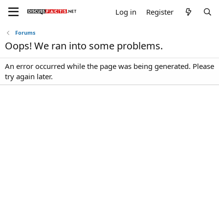
Log in
Register
Forums
Oops! We ran into some problems.
An error occurred while the page was being generated. Please
try again later.