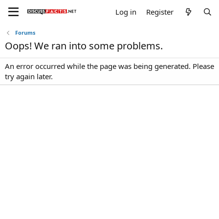
Log in
Register
Forums
Oops! We ran into some problems.
An error occurred while the page was being generated. Please
try again later.