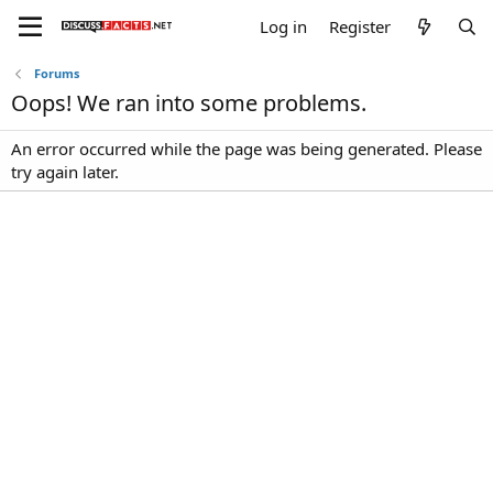
Log in
Register
Forums
Oops! We ran into some problems.
An error occurred while the page was being generated. Please
try again later.