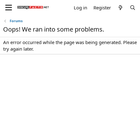
Log in
Register
Forums
Oops! We ran into some problems.
An error occurred while the page was being generated. Please
try again later.