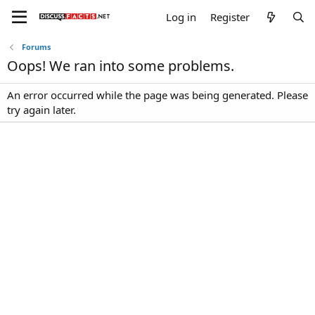
Log in
Register
Forums
Oops! We ran into some problems.
An error occurred while the page was being generated. Please
try again later.