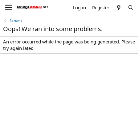
Log in
Register
Forums
Oops! We ran into some problems.
An error occurred while the page was being generated. Please
try again later.