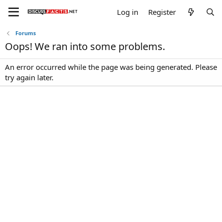
Log in
Register
Forums
Oops! We ran into some problems.
An error occurred while the page was being generated. Please
try again later.