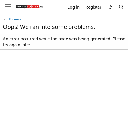
Log in
Register
Forums
Oops! We ran into some problems.
An error occurred while the page was being generated. Please
try again later.