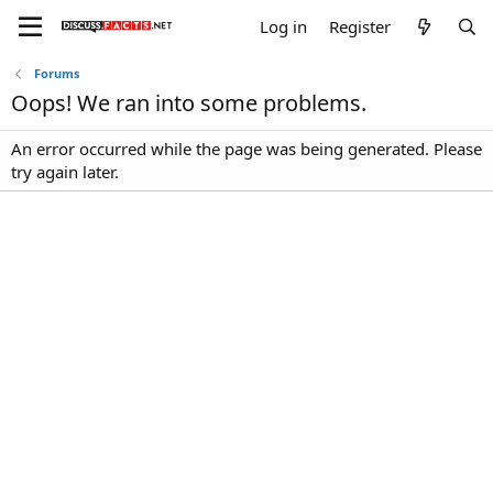
Log in
Register
Forums
Oops! We ran into some problems.
An error occurred while the page was being generated. Please
try again later.