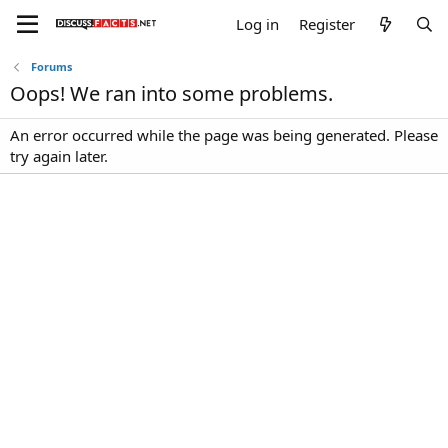
Log in
Register
Forums
Oops! We ran into some problems.
An error occurred while the page was being generated. Please
try again later.