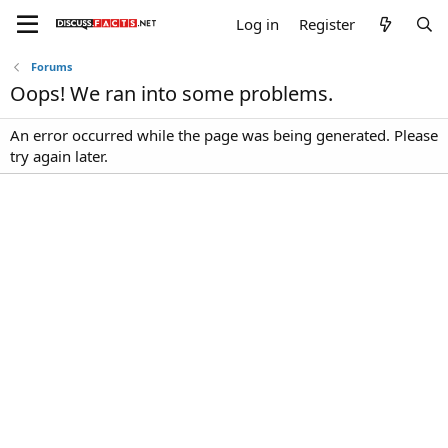
Log in
Register
Forums
Oops! We ran into some problems.
An error occurred while the page was being generated. Please
try again later.