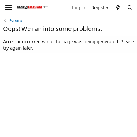
Log in
Register
Forums
Oops! We ran into some problems.
An error occurred while the page was being generated. Please
try again later.