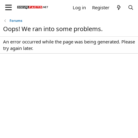
Log in
Register
Forums
Oops! We ran into some problems.
An error occurred while the page was being generated. Please
try again later.